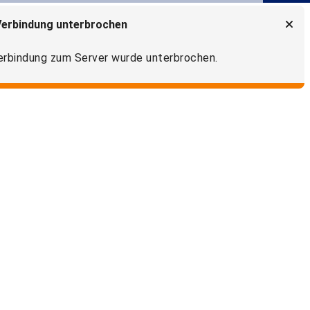
Verbindung unterbrochen
erbindung zum Server wurde unterbrochen.